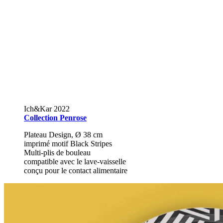
Ich&Kar 2022
Collection Penrose
Plateau Design,
Ø
38
cm
imprimé motif Black Stripes
Multi-plis de bouleau
compatible avec le lave-vaisselle
conçu pour le contact alimentaire