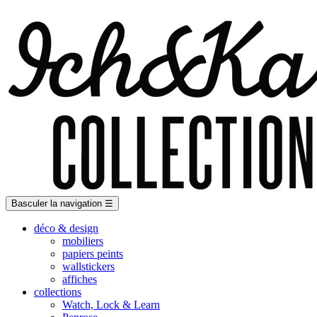
Basculer la navigation
☰
déco & design
mobiliers
papiers peints
wallstickers
affiches
collections
Watch, Lock & Learn