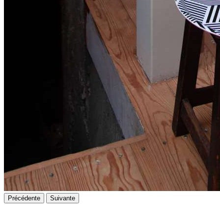
Précédente
Suivante