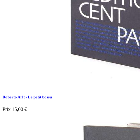
Roberto Arlt - Le petit bossu
Prix
15,00 €