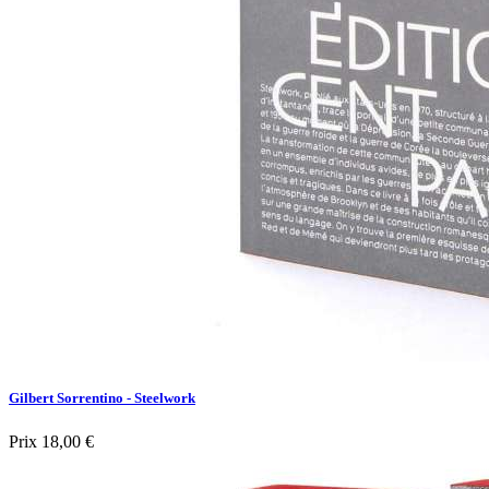
Gilbert Sorrentino - Steelwork
Prix
18,00 €