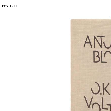
Prix
12,00 €