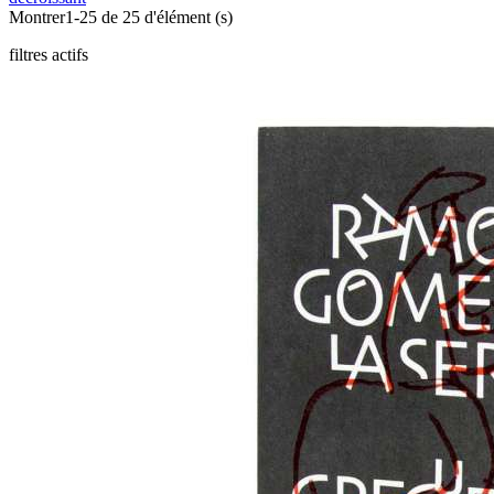
Montrer1-25 de 25 d'élément (s)
filtres actifs