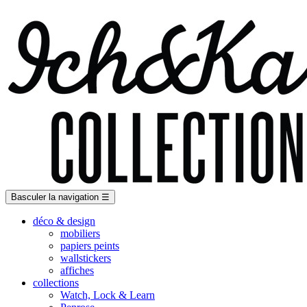
Basculer la navigation
☰
déco & design
mobiliers
papiers peints
wallstickers
affiches
collections
Watch, Lock & Learn