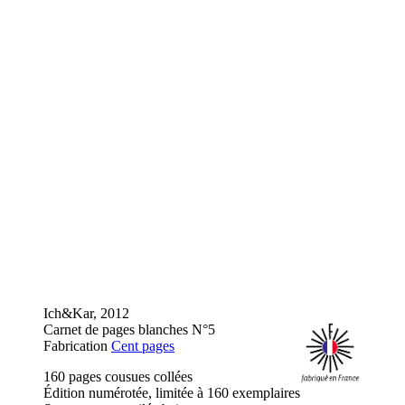
Ich&Kar, 2012
Carnet de pages blanches N°5
Fabrication
Cent pages
160 pages cousues collées
Édition numérotée, limitée à 160 exemplaires