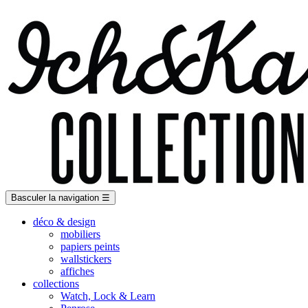
Basculer la navigation
☰
déco & design
mobiliers
papiers peints
wallstickers
affiches
collections
Watch, Lock & Learn