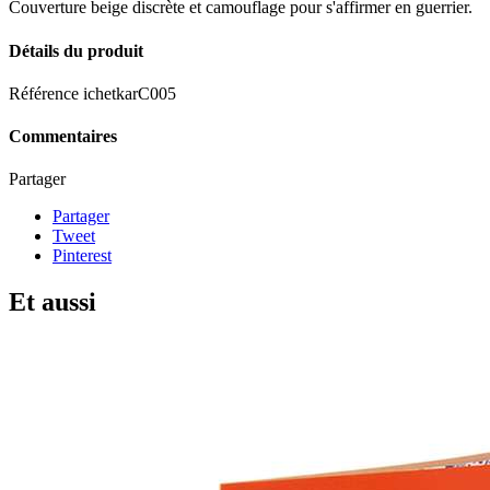
Couverture beige discrète et camouflage pour s'affirmer en guerrier.
Détails du produit
Référence
ichetkarC005
Commentaires
Partager
Partager
Tweet
Pinterest
Et aussi