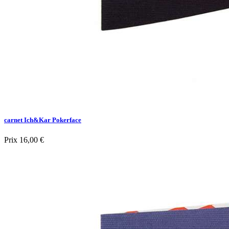
carnet Ich&Kar Pokerface
Prix
16,00 €