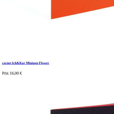
carnet Ich&Kar Minipop Flower
Prix
16,00 €