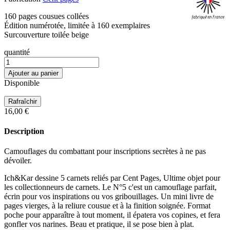
160 pages cousues collées
Édition numérotée, limitée à 160 exemplaires
Surcouverture toilée beige
quantité
Ajouter au panier
Disponible
16,00 €
Description
Camouflages du combattant pour inscriptions secrètes à ne pas
dévoiler.
Ich&Kar dessine 5 carnets reliés par Cent Pages, Ultime objet pour
les collectionneurs de carnets. Le N°5 c'est un camouflage parfait,
écrin pour vos inspirations ou vos gribouillages. Un mini livre de
pages vierges, à la reliure cousue et à la finition soignée. Format
poche pour apparaître à tout moment, il épatera vos copines, et fera
gonfler vos narines. Beau et pratique, il se pose bien à plat.