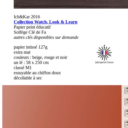
Ich&Kar 2016
Collection Watch, Look & Learn
Papier peint éducatif
Solfège Clé de Fa
autres clés disponibles sur demande
papier intissé 127g
extra mat
couleurs : beige, rouge et noir
un lé : 58 x 250 cm
classé M1
essuyable au chiffon doux
décollable à sec