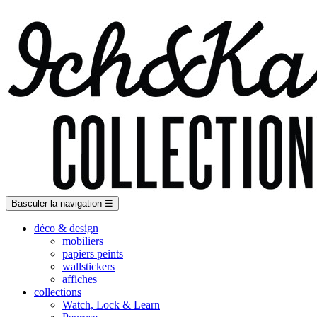
Basculer la navigation
☰
déco & design
mobiliers
papiers peints
wallstickers
affiches
collections
Watch, Lock & Learn