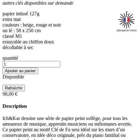
autres clés disponibles sur demande
papier intissé 127g
extra mat
couleurs : beige, rouge et noir
un lé : 58 x 250 cm
classé M1
essuyable au chiffon doux
décollable à sec
quantité
Ajouter au panier
Disponible
98,00 €
Description
Ich&Kar dessine une série de papier peint solfège, pour tous les
amoureux de musique, apprentis musiciens ou mélomanes avertis.
Ce papier peint au motif Clé de Fa sera idéal sur les murs d’un
conservatoire, en idée déco originale, près du piano familial ou