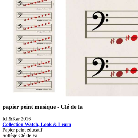
papier peint musique - Clé de fa
Ich&Kar 2016
Collection Watch, Look & Learn
Papier peint éducatif
Solfège Clé de Fa