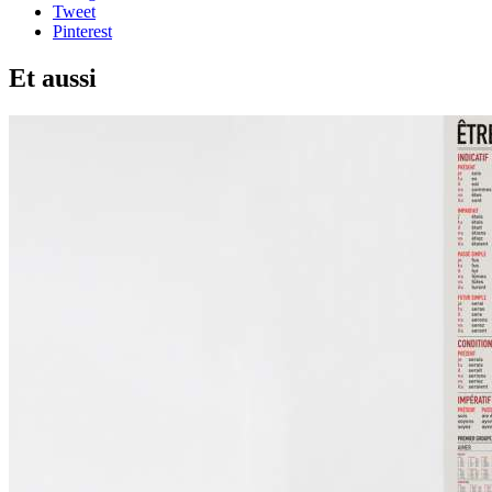
Tweet
Pinterest
Et aussi