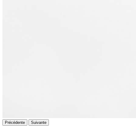
Précédente
Suivante