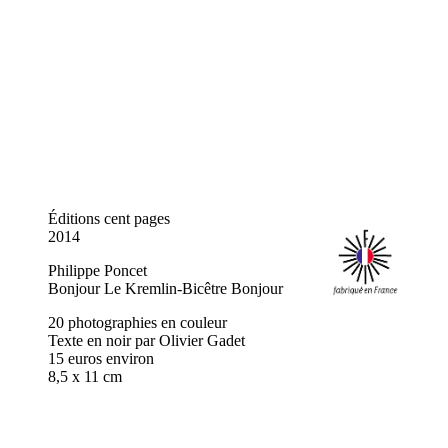
Éditions cent pages
2014
Philippe Poncet
Bonjour Le Kremlin-Bicêtre Bonjour
20 photographies en couleur
Texte en noir par Olivier Gadet
15 euros environ
8,5 x 11 cm