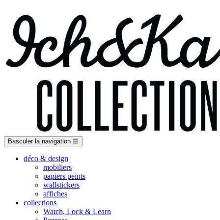
Basculer la navigation
☰
déco & design
mobiliers
papiers peints
wallstickers
affiches
collections
Watch, Lock & Learn