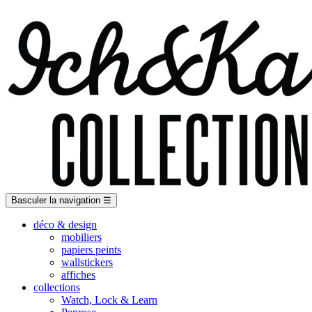
Basculer la navigation
☰
déco & design
mobiliers
papiers peints
wallstickers
affiches
collections
Watch, Lock & Learn