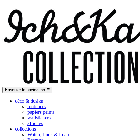
Basculer la navigation
☰
déco & design
mobiliers
papiers peints
wallstickers
affiches
collections
Watch, Lock & Learn