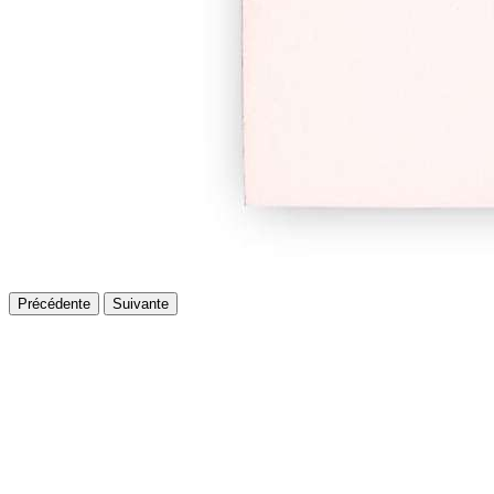
Précédente
Suivante