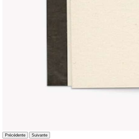
Précédente
Suivante