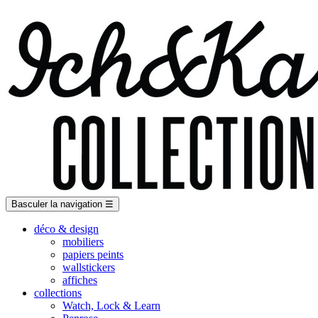
Basculer la navigation
☰
déco & design
mobiliers
papiers peints
wallstickers
affiches
collections
Watch, Lock & Learn