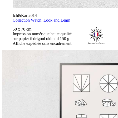
Ich&Kar 2014
Collection Watch, Look and Learn
50 x 70 cm
Impression numérique haute qualité
sur papier fedrigoni oldmild 150 g
Affiche expédiée sans encadrement