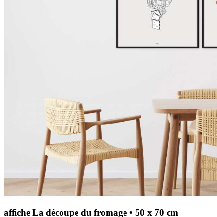
affiche La découpe du fromage • 50 x 70 cm