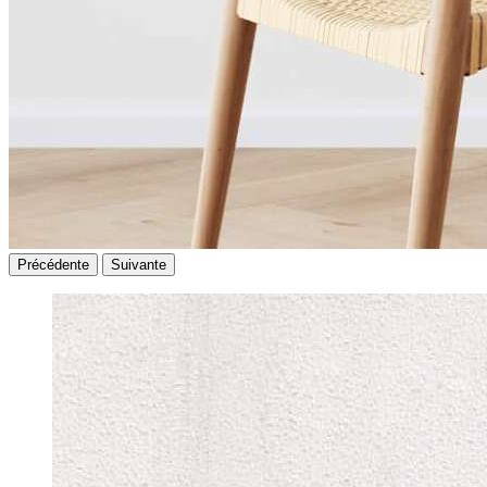
Précédente
Suivante