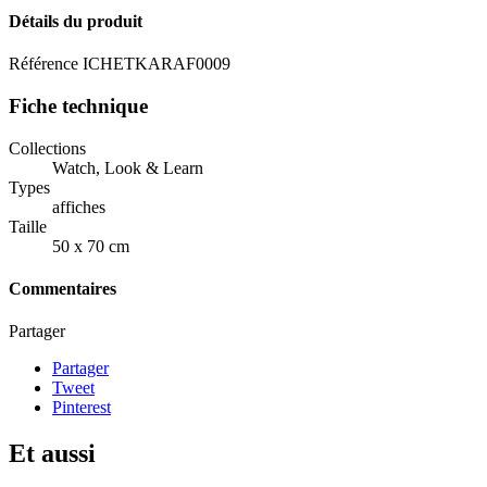
Détails du produit
Référence
ICHETKARAF0009
Fiche technique
Collections
Watch, Look & Learn
Types
affiches
Taille
50 x 70 cm
Commentaires
Partager
Partager
Tweet
Pinterest
Et aussi