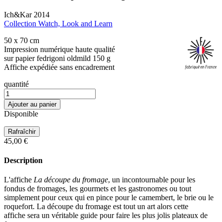
Ich&Kar 2014
Collection Watch, Look and Learn
50 x 70 cm
Impression numérique haute qualité
sur papier fedrigoni oldmild 150 g
Affiche expédiée sans encadrement
quantité
Ajouter au panier
Disponible
45,00 €
Description
L'affiche
La découpe du fromage
, un incontournable pour les
fondus de fromages, les gourmets et les gastronomes ou tout
simplement pour ceux qui en pince pour le camembert, le brie ou le
roquefort. La découpe du fromage est tout un art alors cette
affiche sera un véritable guide pour faire les plus jolis plateaux de