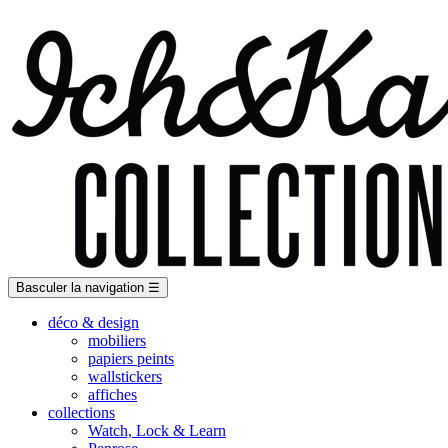
Basculer la navigation
☰
déco & design
mobiliers
papiers peints
wallstickers
affiches
collections
Watch, Lock & Learn